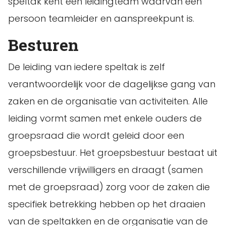
speltak kent een leidingteam waarvan een
persoon teamleider en aanspreekpunt is.
Besturen
De leiding van iedere speltak is zelf
verantwoordelijk voor de dagelijkse gang van
zaken en de organisatie van activiteiten. Alle
leiding vormt samen met enkele ouders de
groepsraad die wordt geleid door een
groepsbestuur. Het groepsbestuur bestaat uit
verschillende vrijwilligers en draagt (samen
met de groepsraad) zorg voor de zaken die
specifiek betrekking hebben op het draaien
van de speltakken en de organisatie van de