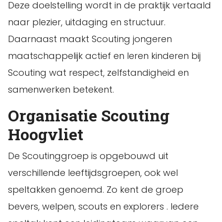
Deze doelstelling wordt in de praktijk vertaald
naar plezier, uitdaging en structuur.
Daarnaast maakt Scouting jongeren
maatschappelijk actief en leren kinderen bij
Scouting wat respect, zelfstandigheid en
samenwerken betekent.
Organisatie Scouting
Hoogvliet
De Scoutinggroep is opgebouwd uit
verschillende leeftijdsgroepen, ook wel
speltakken genoemd. Zo kent de groep
bevers, welpen, scouts en explorers . Iedere