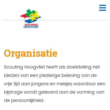
Organisatie
Scouting Hoogvliet heeft als doelstelling het
bieden van een plezierige beleving van de
vrije tijd aan jongens en meisjes waardoor een
bijdrage wordt geleverd aan de vorming van
de persoonlijkheid.