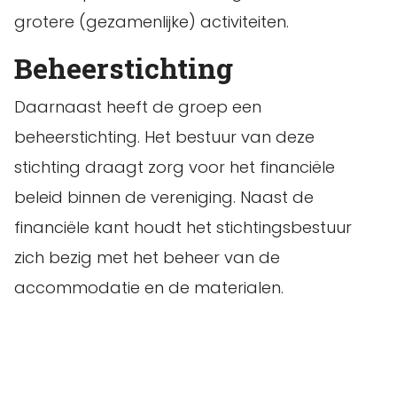
grotere (gezamenlijke) activiteiten.
Beheerstichting
Daarnaast heeft de groep een
beheerstichting. Het bestuur van deze
stichting draagt zorg voor het financiële
beleid binnen de vereniging. Naast de
financiële kant houdt het stichtingsbestuur
zich bezig met het beheer van de
accommodatie en de materialen.