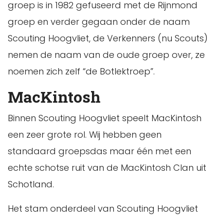
groep is in 1982 gefuseerd met de Rijnmond
groep en verder gegaan onder de naam
Scouting Hoogvliet, de Verkenners (nu Scouts)
nemen de naam van de oude groep over, ze
noemen zich zelf “de Botlektroep”.
MacKintosh
Binnen Scouting Hoogvliet speelt MacKintosh
een zeer grote rol. Wij hebben geen
standaard groepsdas maar één met een
echte schotse ruit van de MacKintosh Clan uit
Schotland.
Het stam onderdeel van Scouting Hoogvliet