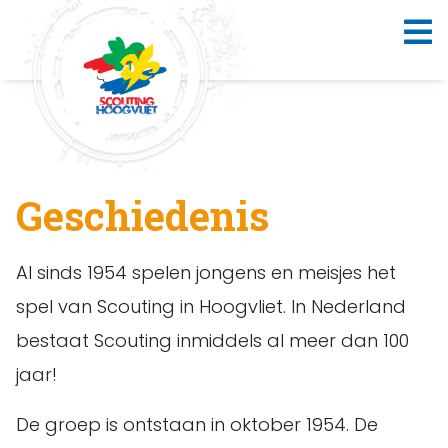
Geschiedenis
Al sinds 1954 spelen jongens en meisjes het
spel van Scouting in Hoogvliet. In Nederland
bestaat Scouting inmiddels al meer dan 100
jaar!
De groep is ontstaan in oktober 1954. De