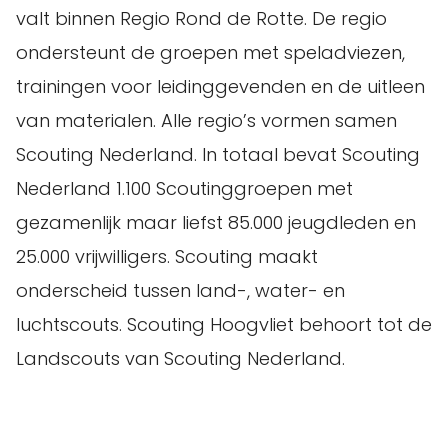
valt binnen Regio Rond de Rotte. De regio
ondersteunt de groepen met speladviezen,
trainingen voor leidinggevenden en de uitleen
van materialen. Alle regio’s vormen samen
Scouting Nederland. In totaal bevat Scouting
Nederland 1.100 Scoutinggroepen met
gezamenlijk maar liefst 85.000 jeugdleden en
25.000 vrijwilligers. Scouting maakt
onderscheid tussen land-, water- en
luchtscouts. Scouting Hoogvliet behoort tot de
Landscouts van Scouting Nederland.