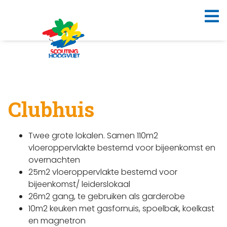
Clubhuis
Twee grote lokalen. Samen 110m2
vloeroppervlakte bestemd voor bijeenkomst en
overnachten
25m2 vloeroppervlakte bestemd voor
bijeenkomst/ leiderslokaal
26m2 gang, te gebruiken als garderobe
10m2 keuken met gasfornuis, spoelbak, koelkast
en magnetron