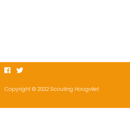
Copyright © 2022 Scouting Hoogvliet