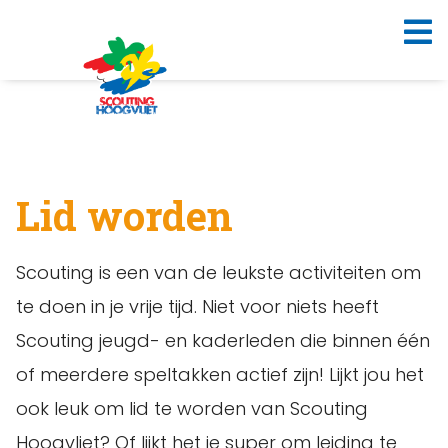
Lid worden
Scouting is een van de leukste activiteiten om
te doen in je vrije tijd. Niet voor niets heeft
Scouting jeugd- en kaderleden die binnen één
of meerdere speltakken actief zijn! Lijkt jou het
ook leuk om lid te worden van Scouting
Hoogvliet? Of lijkt het je super om leiding te