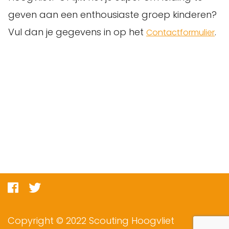
geven aan een enthousiaste groep kinderen?
Vul dan je gegevens in op het
.
Contactformulier
Copyright © 2022 Scouting Hoogvliet