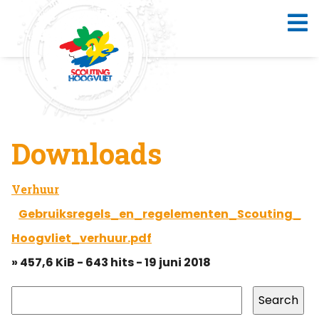
Downloads
Verhuur
Gebruiksregels_en_regelementen_Scouting_
Hoogvliet_verhuur.pdf
» 457,6 KiB - 643 hits - 19 juni 2018